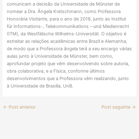
comunicam a decisão da Universidade de Mûnster de
nomear a Dra. Ângela Kretschmann, como Professora
Honorária Visitante, para o ano de 2018, junto ao Institut
für Informations-, Telekommunikations – und Medienrecht
(ITM), da Westfälische Wilhelms-Universität. O objetivo é
estreitar as relações acadêmicas entre Brazil e Alemanha,
de modo que a Professora ângela terá a seu encargo várias
aulas junto à Universidade de Münster, bem como,
aprofundar projeto que vêm desenvolvendo sobre autoria,
obra colaborativa, e a Física, conforme últimos
desenvolvimentos que a Professora vêm realizando, junto
à Universidade de Brasília, UnB.
←
Post anterior
Post seguinte
→